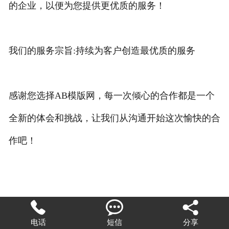
的企业，以便为您提供更优质的服务！
我们的服务宗旨:持续为客户创造最优质的服务
感谢您选择AB模版网，每一次倾心的合作都是一个
全新的体会和挑战，让我们从沟通开始这次愉快的合
作吧！



电话
短信
分享